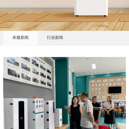
米微新闻
行业新闻