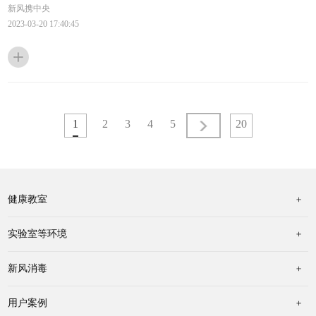
新风携中央
2023-03-20 17:40:45
1
2
3
4
5
>
20
健康教室
实验室等环境
新风消毒
用户案例