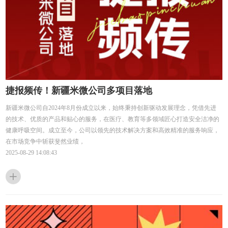
捷报频传！新疆米微公司多项目落地
新疆米微公司自2024年8月份成立以来，始终秉持创新驱动发展理念，凭借先进
的技术、优质的产品和贴心的服务，在医疗、教育等多领域匠心打造安全洁净的
健康呼吸空间。成立至今，公司以领先的技术解决方案和高效精准的服务响应，
在市场竞争中斩获斐然业绩，
2025-08-29 14:08:43