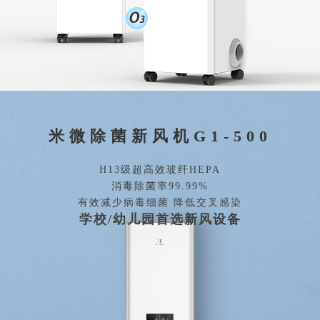
米微除菌新风机G1-500
H13级超高效玻纤HEPA
消毒除菌率99.99%
有效减少病毒细菌 降低交叉感染
学校/幼儿园首选新风设备