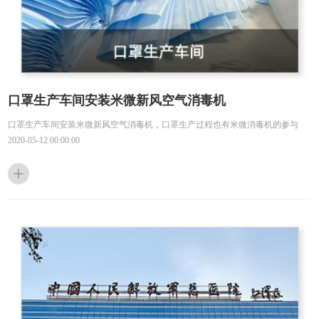
口罩生产车间安装米微新风空气消毒机
口罩生产车间安装米微新风空气消毒机，口罩生产过程也有米微消毒机的参与
2020-05-12 00:00:00