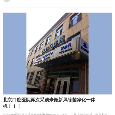
北京口腔医院再次采购米微新风除菌净化一体
机！！！