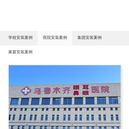
学校安装案例
医院安装案例
集团安装案例
家庭安装案例