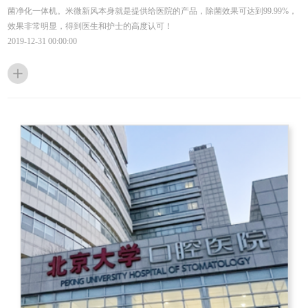
菌净化一体机。米微新风本身就是提供给医院的产品，除菌效果可达到99.99%，
效果非常明显，得到医生和护士的高度认可！
2019-12-31 00:00:00