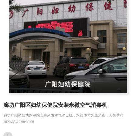
廊坊广阳区妇幼保健院安装米微空气消毒机
廊坊广阳区妇幼保健院安装米微空气消毒机，双波段紫外线消毒，人机共存
2020-05-12 00:00:00