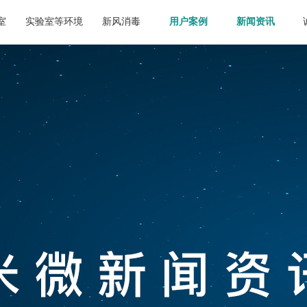
室
实验室等环境
新风消毒
用户案例
新闻资讯