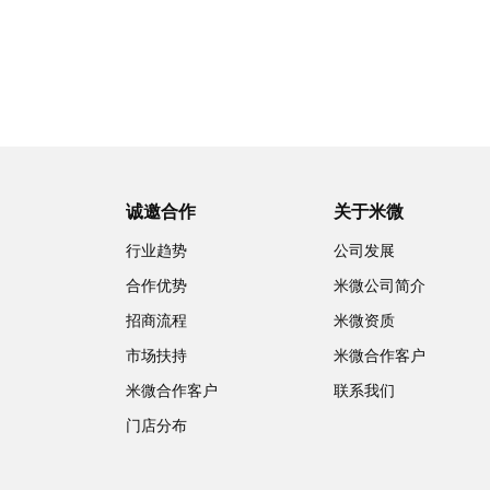
诚邀合作
关于米微
行业趋势
公司发展
合作优势
米微公司简介
招商流程
米微资质
市场扶持
米微合作客户
米微合作客户
联系我们
门店分布