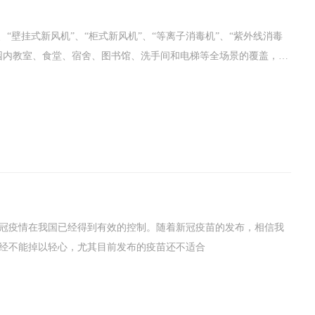
“壁挂式新风机”、“柜式新风机”、“等离子消毒机”、“紫外线消毒
冠疫情在我国已经得到有效的控制。随着新冠疫苗的发布，相信我
经不能掉以轻心，尤其目前发布的疫苗还不适合