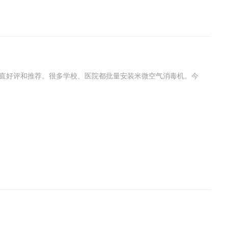
一直好评和推荐。很多学校、医院都批量安装米微空气消毒机。今