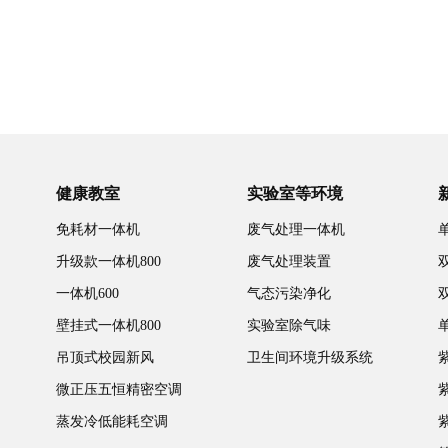
健康教室
实验室等环境
免耗材一体机
废气处理一体机
升级款一体机800
废气处理装置
一体机600
气态污染净化
壁挂式一体机800
实验室除气味
吊顶式校园新风
卫生间环境升级系统
微正压五恒精密空调
蒸发冷低能耗空调