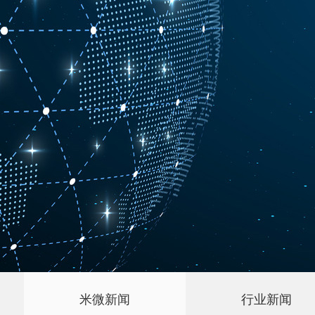
米微新闻
行业新闻