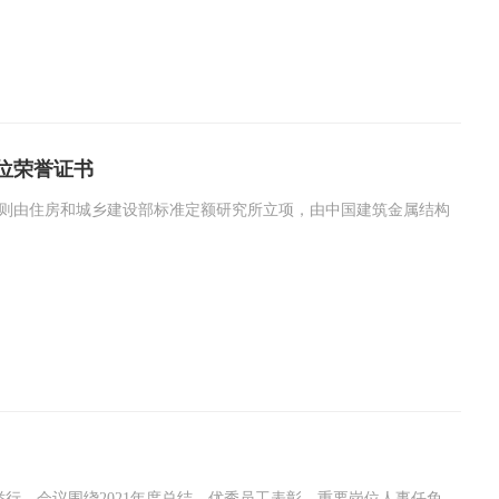
位荣誉证书
则由住房和城乡建设部标准定额研究所立项，由中国建筑金属结构