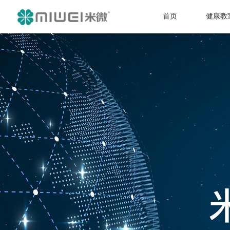
首页
健康教