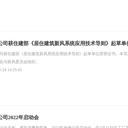
公司获住建部《居住建筑新风系统应用技术导则》起草单
司获住建部《居住建筑新风系统应用技术导则》起草单位荣誉证书。本导
化与新风委员会组织。
2-24 14:29:43
公司2022年启动会